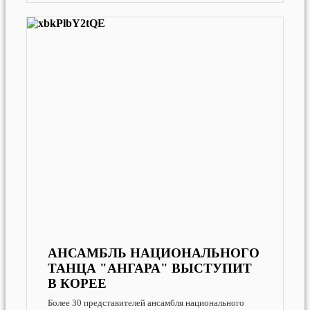
АНСАМБЛЬ НАЦИОНАЛЬНОГО
ТАНЦА "АНГАРА" ВЫСТУПИТ
В КОРЕЕ
Более 30 представителей ансамбля национального