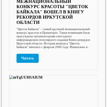
МЕЖНАЦИОНАЛЬНЫЙ
КОНКУРС КРАСОТЫ "ЦВЕТОК
БАЙКАЛА" ВОШЕЛ В КНИГУ
РЕКОРДОВ ИРКУТСКОЙ
ОБЛАСТИ
"Цветок Байкала" – самый крупный межнациональный
конкурс красоты в Приангарье. Такая номинация была
присуждена организаторами ежегодного
информационно-популярного издания Книга рекордов
Иркутской области. История конкурса "Цветок
Байкала" началась с февраля 2006 года. Изначально в...
Читать