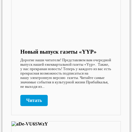
Новый выпуск газеты «ҮҮР»
Дорогие наши читатели! Представляем вам очередной
выпуск нашей ежеквартальной газеты «Үүр». Также,
у нас прекраная новость! Теперь у каждого из вас есть
прекрасная возможность подписаться на
нашу электронную версию газеты. Читайте самые
значимые события в культурной жизни Прибайкалья,
не выходя из...
Читать