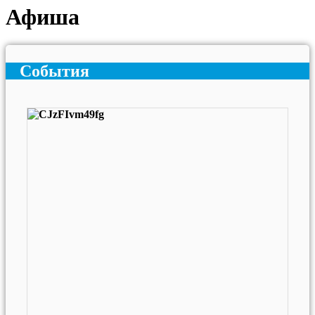
Афиша
События