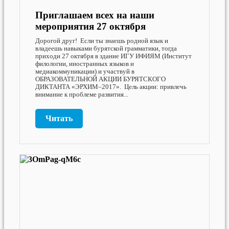
Приглашаем всех на наши
мероприятия 27 октября
Дорогой друг! Если ты знаешь родной язык и
владеешь навыками бурятской грамматики, тогда
приходи 27 октября в здание ИГУ ИФИЯМ (Институт
филологии, иностранных языков и
медиакоммуникации) и участвуй в
ОБРАЗОВАТЕЛЬНОЙ АКЦИИ БУРЯТСКОГО
ДИКТАНТА «ЭРХИМ–2017». Цель акции: привлечь
внимание к проблеме развития...
Читать