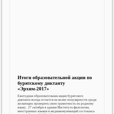
Итоги образовательной акции по
бурятскому диктанту
«Эрхим-2017»
Ежегодная образовательная акция бурятского
диктанта всегда остается на волне популярности среди
желающих проверить свою грамотность по родному
языку. 27 октября в здании Института филологии,
иностранных языков и медиакомуникаций состоялась