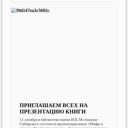
ПРИГЛАШАЕМ ВСЕХ НА
ПРЕЗЕНТАЦИЮ КНИГИ
11 октября в библиотеке имени И.И. Молчанова-
Сибирского состоится презентация книги «Мифы и