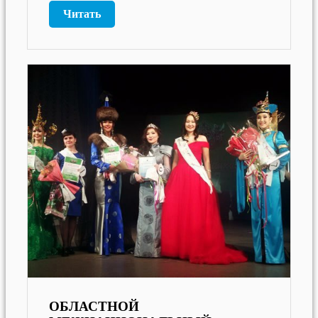
Читать
ОБЛАСТНОЙ