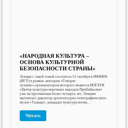
«НАРОДНАЯ КУЛЬТУРА –
ОСНОВА КУЛЬТУРНОЙ
БЕЗОПАСНОСТИ СТРАНЫ»
Лекция с такой темой состоится 12 октября в ИФИЯМ
(ИГУ) в рамках лектория «Говорят
лучшие»,организатором которого является ИОГБУК
«Центр культуры коренных народов Прибайкалья»
уже на протяжении более четырех лет. Лекцию
прочитает директор архитектурно-этнографического
музея «Тальцы», кандидат культурологии,...
Читать