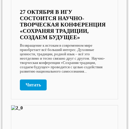
27 ОКТЯБРЯ В ИГУ
СОСТОИТСЯ НАУЧНО-
ТВОРЧЕСКАЯ КОНФЕРЕНЦИЯ
«СОХРАНЯЯ ТРАДИЦИИ,
СОЗДАЕМ БУДУЩЕЕ»
Возвращение к истокам в современном мире
приобретает всё больший интерес. Духовные
ценности, традиции, родной язык – всё это
неотделимо и тесно связано друг с другом. Научно-
творческая конференция «Сохраняя традиции,
создаем будущее» проводится с целью содействия
развитию национального самосознания...
Читать