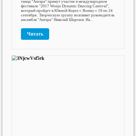
танца "Ангара" примут участие в международном
фестивале "2017 Wonju Dynamic Dancing Carnival",
который пройдет в Южной Корее г. Вонжу с 19 по 24
сентября. Творческую группу возглавит руководитель
ансамбля "Ангара" Николай Шаргаев. На...
Читать