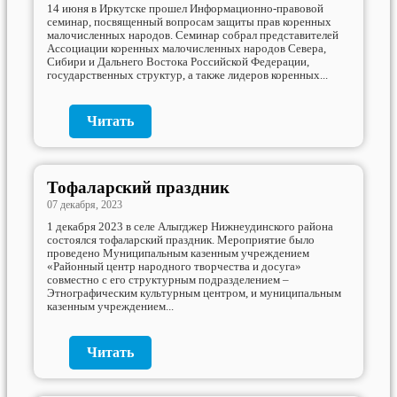
14 июня в Иркутске прошел Информационно-правовой
семинар, посвященный вопросам защиты прав коренных
малочисленных народов. Семинар собрал представителей
Ассоциации коренных малочисленных народов Севера,
Сибири и Дальнего Востока Российской Федерации,
государственных структур, а также лидеров коренных...
Читать
Тофаларский праздник
07 декабря, 2023
1 декабря 2023 в селе Алыгджер Нижнеудинского района
состоялся тофаларский праздник. Мероприятие было
проведено Муниципальным казенным учреждением
«Районный центр народного творчества и досуга»
совместно с его структурным подразделением –
Этнографическим культурным центром, и муниципальным
казенным учреждением...
Читать