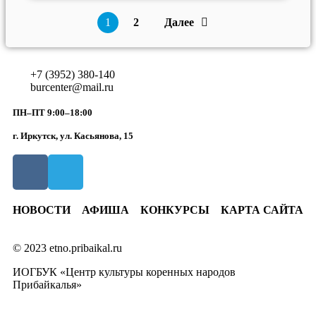
1
2
Далее
+7 (3952) 380-140
burcenter@mail.ru
ПН–ПТ 9:00–18:00
г. Иркутск, ул. Касьянова, 15
НОВОСТИ
АФИША
КОНКУРСЫ
КАРТА САЙТА
© 2023 etno.pribaikal.ru
ИОГБУК «Центр культуры коренных народов
Прибайкалья»