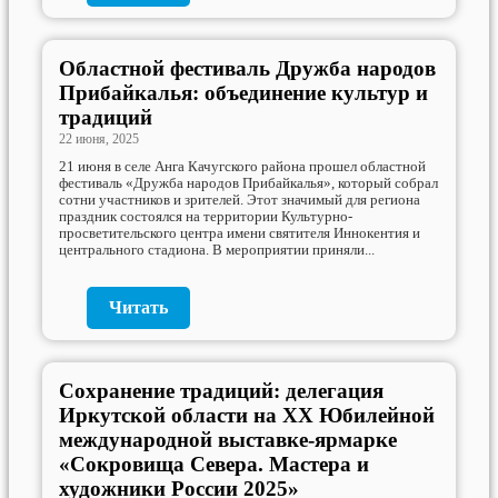
Областной фестиваль Дружба народов
Прибайкалья: объединение культур и
традиций
22 июня, 2025
21 июня в селе Анга Качугского района прошел областной
фестиваль «Дружба народов Прибайкалья», который собрал
сотни участников и зрителей. Этот значимый для региона
праздник состоялся на территории Культурно-
просветительского центра имени святителя Иннокентия и
центрального стадиона. В мероприятии приняли...
Читать
Сохранение традиций: делегация
Иркутской области на XX Юбилейной
международной выставке-ярмарке
«Сокровища Севера. Мастера и
художники России 2025»