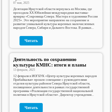
07 мая, 2025
Делегация Иркутской области вернулась из Москвы, где
проходила XX Юбилейная международная выставка-
ярмарка «Сокровища Севера. Мастера и художники России
2025». Это мероприятие направлено на сохранение и
развитие уникальной культуры коренных малочисленных
народов Севера, Сибири и Дальнего Востока. В рамках...
Читать
Деятельность по сохранению
культуры КМНС: итоги и планы
13 февраля, 2025
12 февраля в ИОГБУК «Центр культуры коренных народов
Прибайкалья» прошло совещание с руководителями
отделов культуры районов Севера Иркутской области,
посвященное деятельности в рамках государственной
программы «Реализация государственной национальной
политики в Иркутской области». Директор учреждения...
Читать