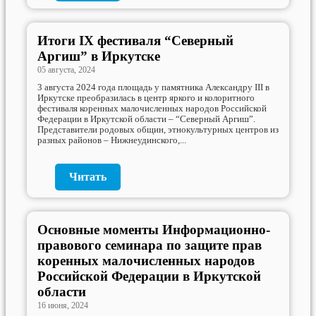
Итоги IX фестиваля “Северный
Аргиш” в Иркутске
05 августа, 2024
3 августа 2024 года площадь у памятника Александру III в
Иркутске преобразилась в центр яркого и колоритного
фестиваля коренных малочисленных народов Российской
Федерации в Иркутской области – “Северный Аргиш”.
Представители родовых общин, этнокультурных центров из
разных районов – Нижнеудинского,...
Читать
Основные моменты Информационно-
правового семинара по защите прав
коренных малочисленных народов
Российской Федерации в Иркутской
области
16 июня, 2024