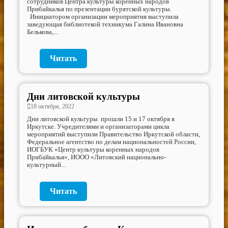
сотрудников Центра культуры коренных народов
Прибайкалья по презентации бурятской культуры.
Инициатором организации мероприятия выступила
заведующая библиотекой техникума Галина Ивановна
Белькова,...
Читать
Дни литовской культуры
18 октября, 2022
Дни литовской культуры прошли 15 и 17 октября в
Иркутске. Учредителями и организаторами цикла
мероприятий выступили Правительство Иркутской области,
Федеральное агентство по делам национальностей России,
ИОГБУК «Центр культуры коренных народов
Прибайкалья», ИООО «Литовский национально-
культурный...
Читать