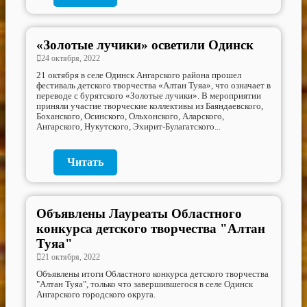
«Золотые лучики» осветили Одинск
24 октября, 2022
21 октября в селе Одинск Ангарского района прошел
фестиваль детского творчества «Алтан Туяа», что означает в
переводе с бурятского «Золотые лучики». В мероприятии
приняли участие творческие коллективы из Баяндаевского,
Боханского, Осинского, Ольхонского, Аларского,
Ангарского, Нукутского, Эхирит-Булагатского...
Читать
Объявлены Лауреаты Областного
конкурса детского творчества "Алтан
Туяа"
21 октября, 2022
Объявлены итоги Областного конкурса детского творчества
"Алтан Туяа", только что завершившегося в селе Одинск
Ангарского городского округа.