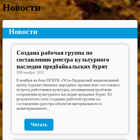
Новости
Новости
Создана рабочая группа по
составлению реестра культурного
наследия предбайкальских бурят
09 ноября, 2022
8 ноября на базе ОГБУК «Усть-Ордынский национальный
центр художественных народных промыслов» состоялась
встреча работников культуры, посвященная проблеме
сохранения культурного наследия западных бурят. Её
результатом стало создание рабочей группы по
составлению реестра объектов материального и
нематериального...
Читать