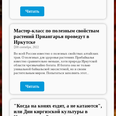
Читать
Мастер-класс по полезным свойствам
растений Приангарья проведут в
Иркутске
08 сентября, 2022
Во всей России известно о полезных свойствах алтайских
трав. О полезных для здоровья растениях Прибайкалья
известно сравнительно меньше, хотя природа Иркутской
области чрезвычайно богата. И богата она не только
уникальной байкальской экосистемой, но и своим
растительным миром. Попытаться заполнить этот...
Читать
"Когда на конях ездят, а не катаются",
или Дни киргизской культуры в