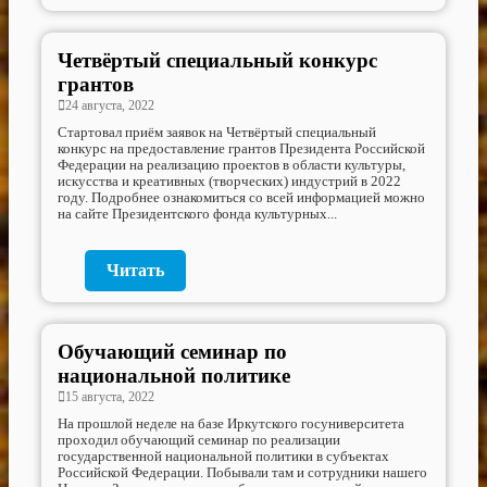
Четвёртый специальный конкурс
грантов
24 августа, 2022
Стартовал приём заявок на Четвёртый специальный
конкурс на предоставление грантов Президента Российской
Федерации на реализацию проектов в области культуры,
искусства и креативных (творческих) индустрий в 2022
году. Подробнее ознакомиться со всей информацией можно
на сайте Президентского фонда культурных...
Читать
Обучающий семинар по
национальной политике
15 августа, 2022
На прошлой неделе на базе Иркутского госуниверситета
проходил обучающий семинар по реализации
государственной национальной политики в субъектах
Российской Федерации. Побывали там и сотрудники нашего