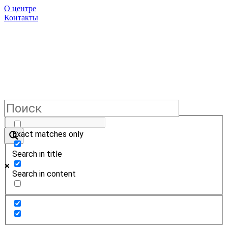
О центре
Контакты
Exact matches only
Search in title
Search in content