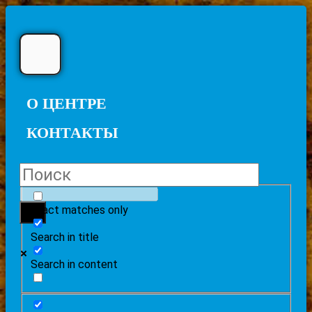
О ЦЕНТРЕ
КОНТАКТЫ
Exact matches only
Search in title
Search in content