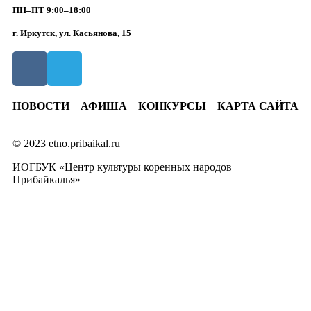
ПН–ПТ 9:00–18:00
г. Иркутск, ул. Касьянова, 15
НОВОСТИ
АФИША
КОНКУРСЫ
КАРТА САЙТА
© 2023 etno.pribaikal.ru
ИОГБУК «Центр культуры коренных народов
Прибайкалья»