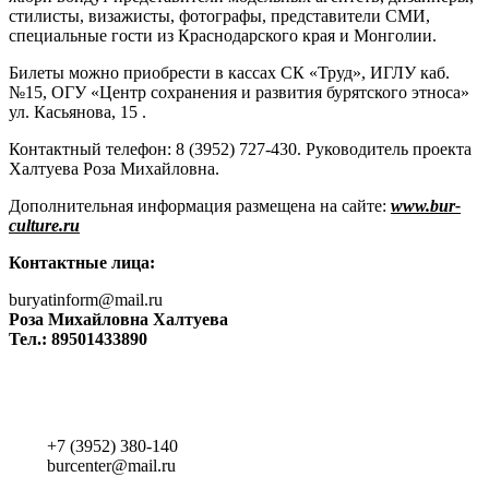
стилисты, визажисты, фотографы, представители СМИ,
специальные гости из Краснодарского края и Монголии.
Билеты можно приобрести в кассах СК «Труд», ИГЛУ каб.
№15, ОГУ «Центр сохранения и развития бурятского этноса»
ул. Касьянова, 15 .
Контактный телефон: 8 (3952) 727-430. Руководитель проекта
Халтуева Роза Михайловна.
Дополнительная информация размещена на сайте:
www.bur-
culture.ru
Контактные лица:
buryatinform@mail.ru
Роза Михайловна Халтуева
Тел.: 89501433890
+7 (3952) 380-140
burcenter@mail.ru