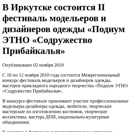
В Иркутске состоится II
фестиваль модельеров и
дизайнеров одежды «Подиум
ЭТНО «Содружество
Прибайкалья»
Опубликовано 02 ноября 2010
С 10 по 12 ноября 2010 года состоится Межрегиональный
конкурс-фестиваль модельеров и дизайнеров одежды,
мастеров прикладного народного творчества «Подиум ЭТНО
«Содружество Прибайкалья».
В конкурсе-фестивале принимают участие профессиональные
модельеры-дизайнеры одежды, любители, творческие
мастерские по изготовлению костюмов, творческие
коллективы, мастера ДПИ, национально-культурные
объединения.