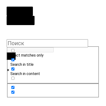
О центре
Контакты
Exact matches only
Search in title
Search in content