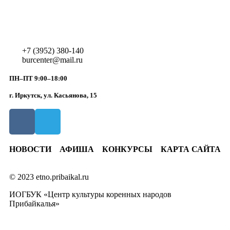
+7 (3952) 380-140
burcenter@mail.ru
ПН–ПТ 9:00–18:00
г. Иркутск, ул. Касьянова, 15
НОВОСТИ
АФИША
КОНКУРСЫ
КАРТА САЙТА
© 2023 etno.pribaikal.ru
ИОГБУК «Центр культуры коренных народов
Прибайкалья»