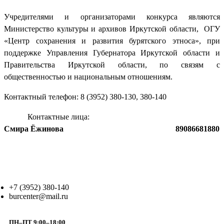
Учредителями и организаторами конкурса являются
Министерство культуры и архивов Иркутской области,
ОГУ
«Центр сохранения и развития бурятского этноса», при
поддержке Управления Губернатора Иркутской области и
Правительства Иркутской области, по связям с
общественностью и национальным отношениям.
Контактный телефон: 8 (3952) 380-130, 380-140
Контактные лица:
Смира Ёжинова 89086681880
+7 (3952) 380-140
burcenter@mail.ru
ПН–ПТ 9:00–18:00