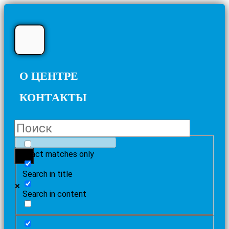
О ЦЕНТРЕ
КОНТАКТЫ
Exact matches only
Search in title
Search in content