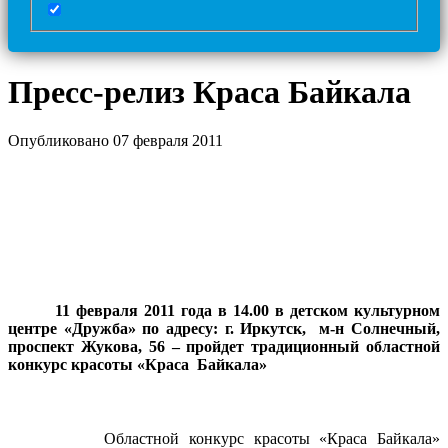
Пресс-релиз Краса Байкала
Опубликовано 07 февраля 2011
11 февраля 2011 года в 14.00 в детском культурном
центре «Дружба» по адресу: г. Иркутск,
м-н Солнечный,
проспект Жукова, 56 – пройдет
традиционный областной
конкурс красоты «Краса Байкала»
Областной конкурс красоты «Краса Байкала»