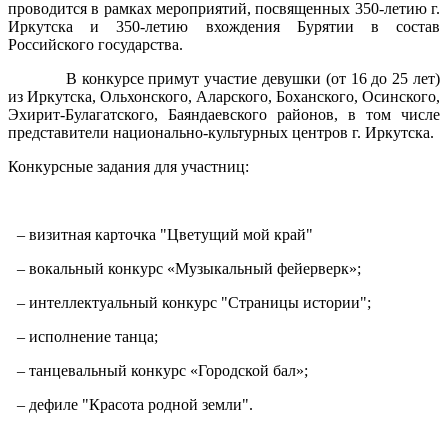
проводится в рамках мероприятий, посвященных 350-летию г.
Иркутска и 350-летию вхождения Бурятии в состав
Российского государства.
В конкурсе примут участие девушки (от 16 до 25 лет)
из Иркутска, Ольхонского, Аларского, Боханского, Осинского,
Эхирит-Булагатского, Баяндаевского районов, в том числе
представители национально-культурных центров г. Иркутска.
Конкурсные задания для участниц:
– визитная карточка "Цветущий мой край"
– вокальный конкурс «Музыкальный фейерверк»;
– интеллектуальный конкурс "Страницы истории";
– исполнение танца;
– танцевальный конкурс «Городской бал»;
– дефиле "Красота родной земли".