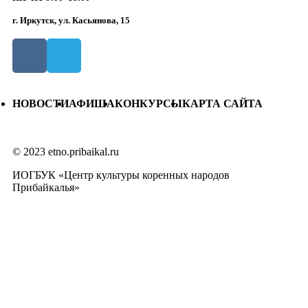
г. Иркутск, ул. Касьянова, 15
НОВОСТИ
АФИША
КОНКУРСЫ
КАРТА САЙТА
© 2023 etno.pribaikal.ru
ИОГБУК «Центр культуры коренных народов
Прибайкалья»