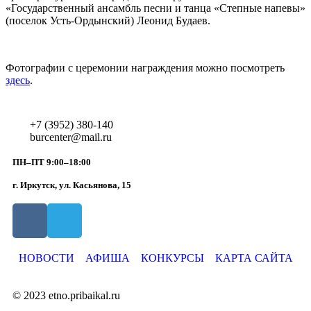
«Государственный ансамбль песни и танца «Степные напевы»
(поселок Усть-Ордынский) Леонид Будаев.
Фотографии с церемонии награждения можно посмотреть
здесь
.
+7 (3952) 380-140
burcenter@mail.ru
ПН–ПТ 9:00–18:00
г. Иркутск, ул. Касьянова, 15
НОВОСТИ
АФИША
КОНКУРСЫ
КАРТА САЙТА
© 2023 etno.pribaikal.ru