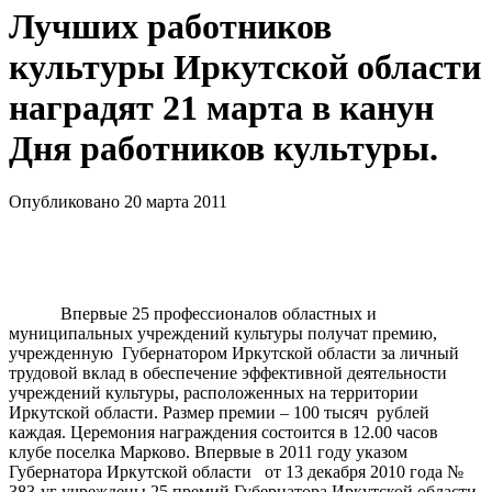
Лучших работников
культуры Иркутской области
наградят 21 марта в канун
Дня работников культуры.
Опубликовано 20 марта 2011
Впервые 25 профессионалов областных и
муниципальных учреждений культуры получат премию,
учрежденную
Губернатором Иркутской области за личный
трудовой вклад в обеспечение эффективной деятельности
учреждений культуры, расположенных на территории
Иркутской области. Размер премии – 100 тысяч
рублей
каждая. Церемония награждения состоится в 12.00 часов
клубе поселка Марково. Впервые в 2011 году указом
Губернатора Иркутской области
от 13 декабря 2010 года №
383-уг учреждены 25 премий Губернатора Иркутской области