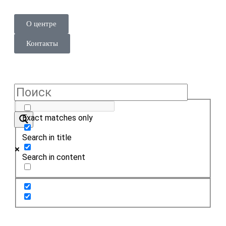
О центре
Контакты
Exact matches only
Search in title
Search in content