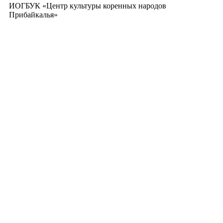
ИОГБУК «Центр культуры коренных народов
Прибайкалья»