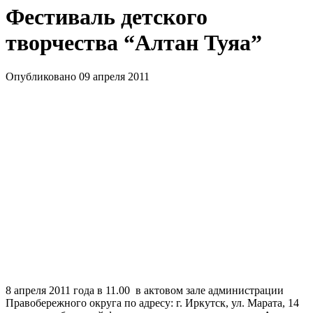
Фестиваль детского
творчества “Алтан Туяа”
Опубликовано 09 апреля 2011
8 апреля 2011 года в 11.00 в актовом зале администрации
Правобережного округа по адресу: г. Иркутск, ул. Марата, 14