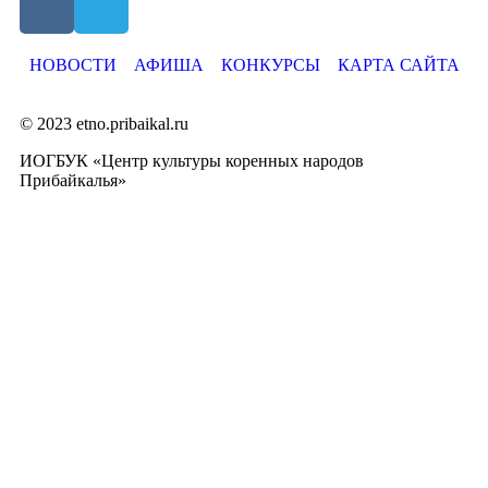
НОВОСТИ
АФИША
КОНКУРСЫ
КАРТА САЙТА
© 2023 etno.pribaikal.ru
ИОГБУК «Центр культуры коренных народов
Прибайкалья»