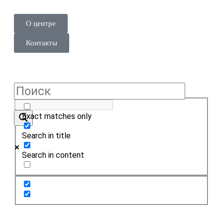
О центре
Контакты
Exact matches only
Search in title
Search in content