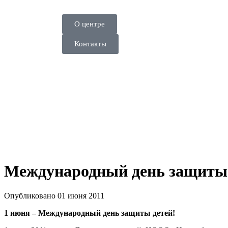
О центре
Контакты
Международный день защиты
Опубликовано 01 июня 2011
1 июня – Международный день защиты детей!