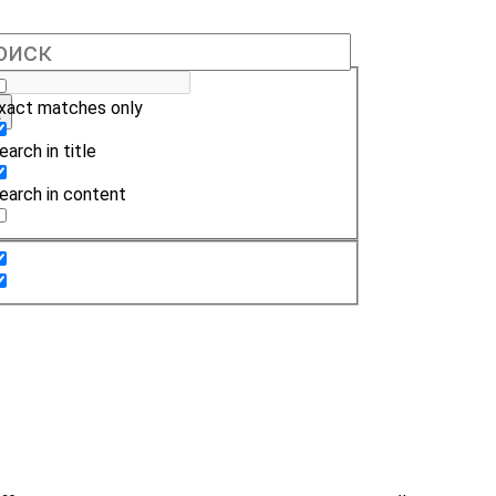
xact matches only
earch in title
earch in content