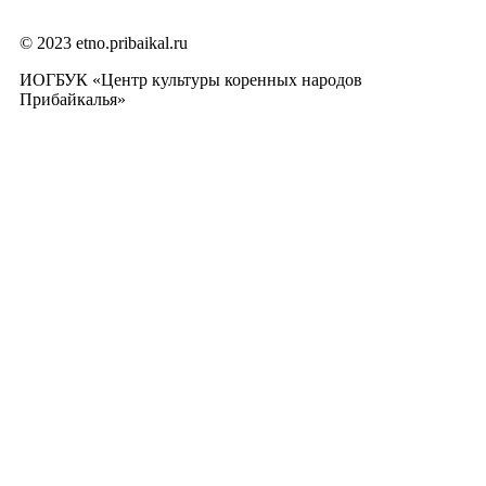
© 2023 etno.pribaikal.ru
ИОГБУК «Центр культуры коренных народов
Прибайкалья»