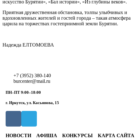
искусство Бурятии», «Бал истории», «Из глубины веков».
Приятная дружественная обстановка, толпы улыбчивых и
вдохновленных жителей и гостей города – такая атмосфера
царила на торжествах гостеприимной земли Бурятии.
Надежда ЕЛТОМОЕВА
+7 (3952) 380-140
burcenter@mail.ru
ПН–ПТ 9:00–18:00
г. Иркутск, ул. Касьянова, 15
НОВОСТИ
АФИША
КОНКУРСЫ
КАРТА САЙТА