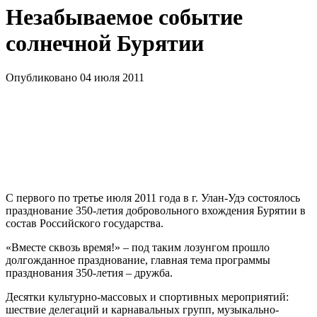
Незабываемое событие
солнечной Бурятии
Опубликовано 04 июля 2011
С первого по третье июля 2011 года в г. Улан-Удэ состоялось
празднование 350-летия добровольного вхождения Бурятии в
состав Российского государства.
«Вместе сквозь время!» – под таким лозунгом прошло
долгожданное празднование, главная тема программы
празднования 350-летия – дружба.
Десятки культурно-массовых и спортивных мероприятий:
шествие делегаций и карнавальных групп, музыкально-