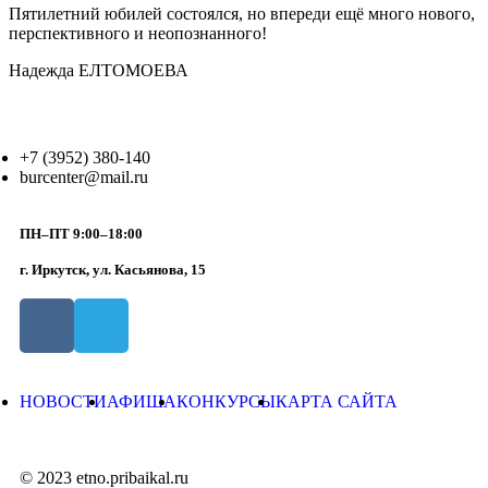
Пятилетний юбилей состоялся, но впереди ещё много нового,
перспективного и неопознанного!
Надежда ЕЛТОМОЕВА
+7 (3952) 380-140
burcenter@mail.ru
ПН–ПТ 9:00–18:00
г. Иркутск, ул. Касьянова, 15
НОВОСТИ
АФИША
КОНКУРСЫ
КАРТА САЙТА
© 2023 etno.pribaikal.ru