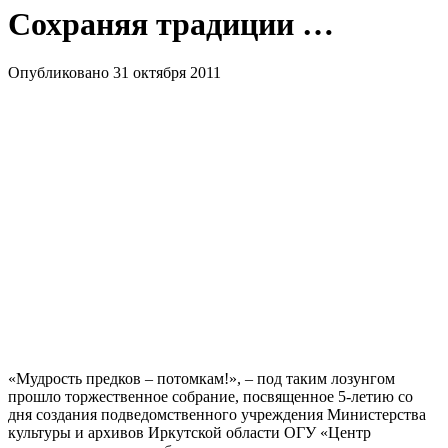
Сохраняя традиции …
Опубликовано 31 октября 2011
«Мудрость предков – потомкам!», – под таким лозунгом
прошло торжественное собрание, посвященное 5-летию со
дня создания подведомственного учреждения Министерства
культуры и архивов Иркутской области ОГУ «Центр