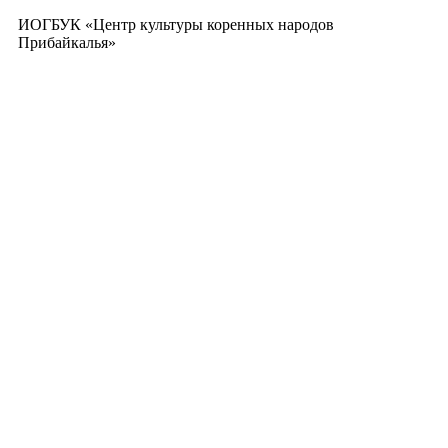
ИОГБУК «Центр культуры коренных народов
Прибайкалья»