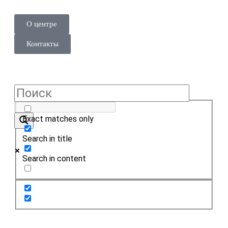
О центре
Контакты
Exact matches only
Search in title
Search in content