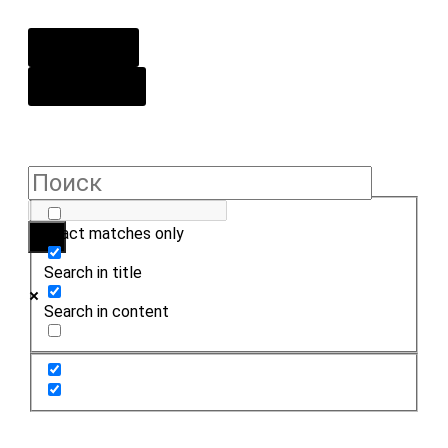
О центре
Контакты
Exact matches only
Search in title
Search in content