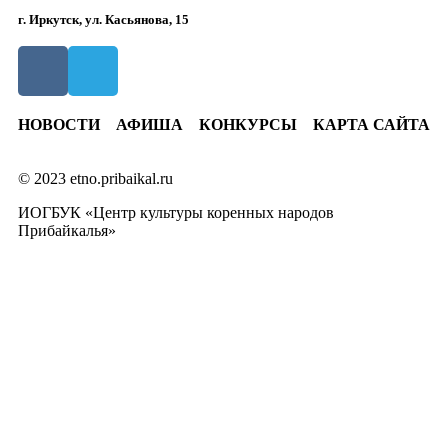
г. Иркутск, ул. Касьянова, 15
НОВОСТИ
АФИША
КОНКУРСЫ
КАРТА САЙТА
© 2023 etno.pribaikal.ru
ИОГБУК «Центр культуры коренных народов
Прибайкалья»