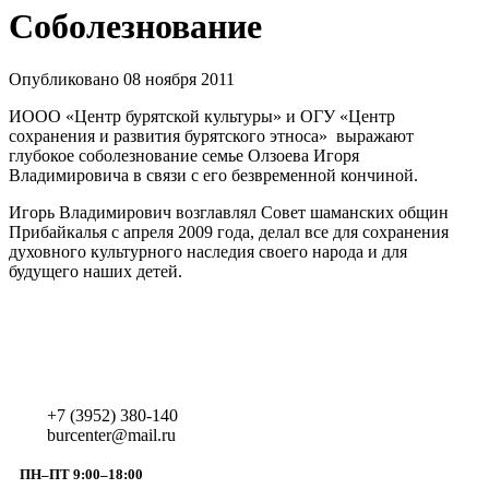
Соболезнование
Опубликовано 08 ноября 2011
ИООО «Центр бурятской культуры» и ОГУ «Центр
сохранения и развития бурятского этноса» выражают
глубокое соболезнование семье Олзоева Игоря
Владимировича в связи с его безвременной кончиной.
Игорь Владимирович возглавлял Совет шаманских общин
Прибайкалья с апреля 2009 года, делал все для сохранения
духовного культурного наследия своего народа и для
будущего наших детей.
+7 (3952) 380-140
burcenter@mail.ru
ПН–ПТ 9:00–18:00