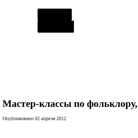
О центре
Контакты
Мастер-классы по фольклору, 
Опубликовано 02 апреля 2012