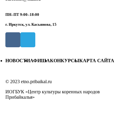
ПН–ПТ 9:00–18:00
г. Иркутск, ул. Касьянова, 15
НОВОСТИ
АФИША
КОНКУРСЫ
КАРТА САЙТА
© 2023 etno.pribaikal.ru
ИОГБУК «Центр культуры коренных народов
Прибайкалья»