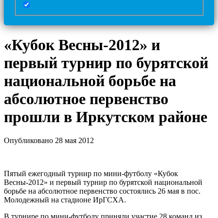
«Кубок Весны-2012» и
первый турнир по бурятской
национальной борьбе на
абсолютное первенство
прошли в Иркутском районе
Опубликовано 28 мая 2012
Пятый ежегодный турнир по мини-футболу «Кубок
Весны-2012» и первый турнир по бурятской национальной
борьбе на абсолютное первенство состоялись 26 мая в пос.
Молодежный на стадионе ИрГСХА.
В турнире по мини-футболу приняли участие 28 команд из