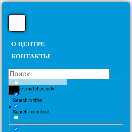
О ЦЕНТРЕ
КОНТАКТЫ
Exact matches only
Search in title
Search in content