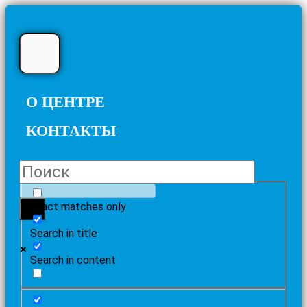
О ЦЕНТРЕ
КОНТАКТЫ
Exact matches only
Search in title
Search in content