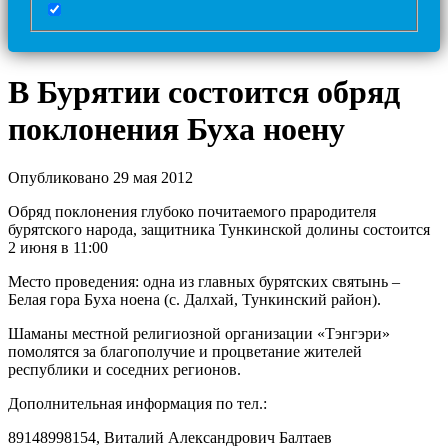
В Бурятии состоится обряд
поклонения Буха ноену
Опубликовано 29 мая 2012
Обряд поклонения глубоко почитаемого прародителя
бурятского народа, защитника Тункинской долины состоится
2 июня в 11:00
Место проведения: одна из главных бурятских святынь –
Белая гора Буха ноена (с. Далхай, Тункинский район).
Шаманы местной религиозной организации «Тэнгэри»
помолятся за благополучие и процветание жителей
республики и соседних регионов.
Дополнительная информация по тел.:
89148998154, Виталий Александрович Балтаев