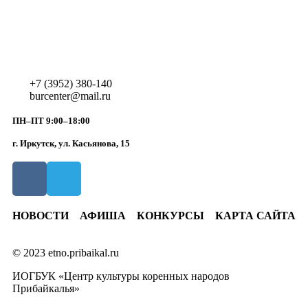
+7 (3952) 380-140
burcenter@mail.ru
ПН–ПТ 9:00–18:00
г. Иркутск, ул. Касьянова, 15
НОВОСТИ
АФИША
КОНКУРСЫ
КАРТА САЙТА
© 2023 etno.pribaikal.ru
ИОГБУК «Центр культуры коренных народов
Прибайкалья»