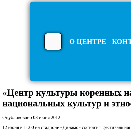
О ЦЕНТРЕ
КОН
«Центр культуры коренных на
национальных культур и этн
Опубликовано 08 июня 2012
12 июня в 11:00 на стадионе «Динамо» состоится фестиваль на