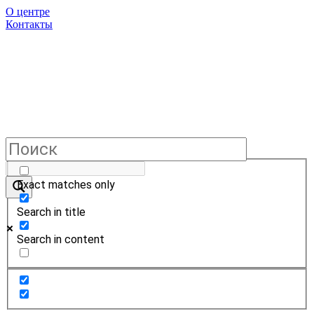
О центре
Контакты
Exact matches only
Search in title
Search in content