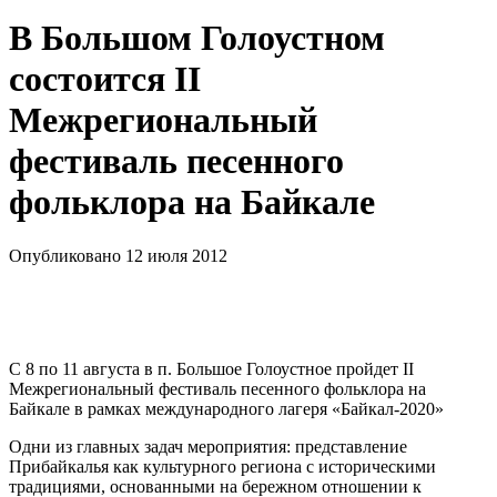
В Большом Голоустном
состоится II
Межрегиональный
фестиваль песенного
фольклора на Байкале
Опубликовано 12 июля 2012
С 8 по 11 августа в п. Большое Голоустное пройдет II
Межрегиональный фестиваль песенного фольклора на
Байкале в рамках международного лагеря «Байкал-2020»
Одни из главных задач мероприятия: представление
Прибайкалья как культурного региона с историческими
традициями, основанными на бережном отношении к