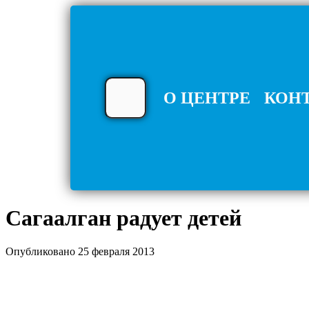
О ЦЕНТРЕ
КОН
Сагаалган радует детей
Опубликовано 25 февраля 2013