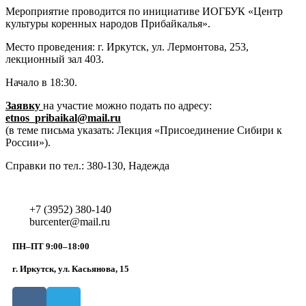
Мероприятие проводится по инициативе ИОГБУК «Центр
культуры коренных народов Прибайкалья».
Место проведения: г. Иркутск, ул. Лермонтова, 253,
лекционный зал 403.
Начало в 18:30.
Заявку
на участие можно подать по адресу:
etnos_pribaikal@mail.ru
(в теме письма указать: Лекция «Присоединение Сибири к
России»).
Справки по тел.: 380-130, Надежда
+7 (3952) 380-140
burcenter@mail.ru
ПН–ПТ 9:00–18:00
г. Иркутск, ул. Касьянова, 15