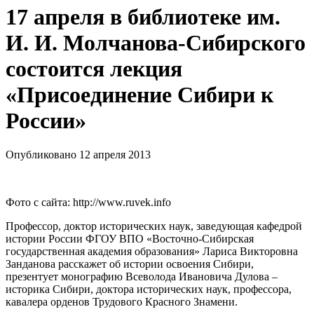
17 апреля в библиотеке им.
И. И. Молчанова-Сибирского
состоится лекция
«Присоединение Сибири к
России»
Опубликовано 12 апреля 2013
Фото с сайта: http://www.ruvek.info
Профессор, доктор исторических наук, заведующая кафедрой
истории России ФГОУ ВПО «Восточно-Сибирская
государственная академия образования» Лариса Викторовна
Занданова расскажет об истории освоения Сибири,
презентует монографию Всеволода Ивановича Дулова –
историка Сибири, доктора исторических наук, профессора,
кавалера орденов Трудового Красного Знамени.