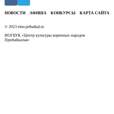
НОВОСТИ
АФИША
КОНКУРСЫ
КАРТА САЙТА
© 2023 etno.pribaikal.ru
ИОГБУК «Центр культуры коренных народов
Прибайкалья»