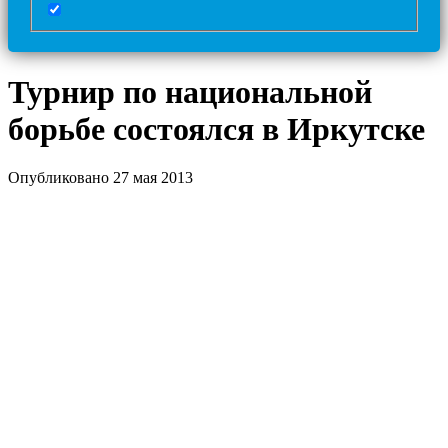
Турнир по национальной
борьбе состоялся в Иркутске
Опубликовано 27 мая 2013