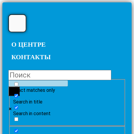
О ЦЕНТРЕ
КОНТАКТЫ
Exact matches only
Search in title
Search in content