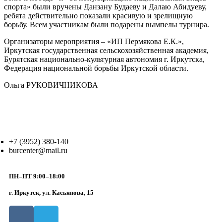
спорта» были вручены Данзану Будаеву и Далаю Абидуеву,
ребята действительно показали красивую и зрелищную
борьбу. Всем участникам были подарены вымпелы турнира.
Организаторы мероприятия – «ИП Пермякова Е.К.»,
Иркутская государственная сельскохозяйственная академия,
Бурятская национально-культурная автономия г. Иркутска,
Федерация национальной борьбы Иркутской области.
Ольга РУКОВИЧНИКОВА
+7 (3952) 380-140
burcenter@mail.ru
ПН–ПТ 9:00–18:00
г. Иркутск, ул. Касьянова, 15