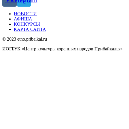
НОВОСТИ
АФИША
КОНКУРСЫ
КАРТА САЙТА
© 2023 etno.pribaikal.ru
ИОГБУК «Центр культуры коренных народов Прибайкалья»