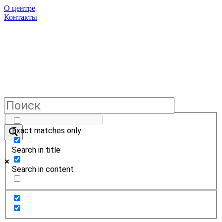
О центре
Контакты
Exact matches only
Search in title
Search in content