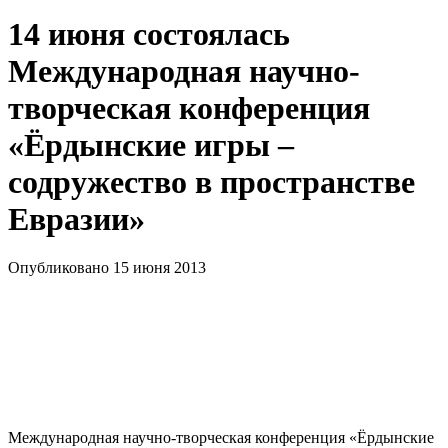
14 июня состоялась
Международная научно-
творческая конференция
«Ёрдынские игры –
содружество в пространстве
Евразии»
Опубликовано 15 июня 2013
Международная научно-творческая конференция «Ёрдынские