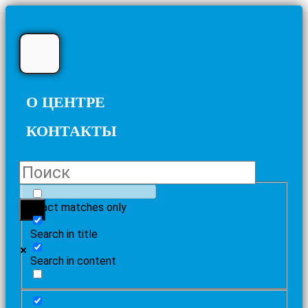
О ЦЕНТРЕ
КОНТАКТЫ
Exact matches only
Search in title
Search in content