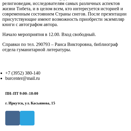
религиоведам, исследователям самых различных аспектов
жизни Тибета, и в целом всем, кто интересуется историей и
современным состоянием Страны снегов. После презентации
присутствующие имеют возможность приобрести экземпляр
книги с автографом автора.
Начало мероприятия в 12.00. Вход свободный.
Справки по тел. 290793 – Раиса Викторовна, библиограф
отдела гуманитарной литературы.
+7 (3952) 380-140
burcenter@mail.ru
ПН–ПТ 9:00–18:00
г. Иркутск, ул. Касьянова, 15