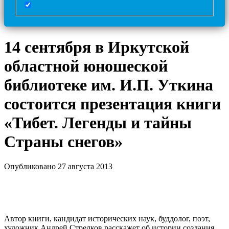
14 сентября в Иркутской
областной юношеской
библиотеке им. И.П. Уткина
состоится презентация книги
«Тибет. Легенды и тайны
Страны снегов»
Опубликовано 27 августа 2013
Автор книги, кандидат исторических наук, буддолог, поэт,
художник Андрей Стрелков расскажет об истории создания