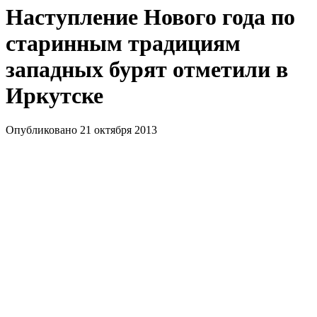
Наступление Нового года по
старинным традициям
западных бурят отметили в
Иркутске
Опубликовано 21 октября 2013