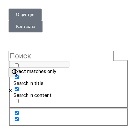
О центре
Контакты
Exact matches only
Search in title
Search in content