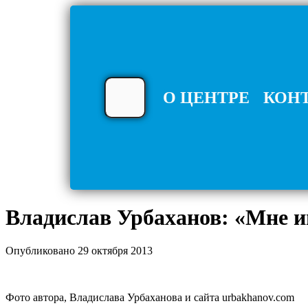
О ЦЕНТРЕ
КОН
Владислав Урбаханов: «Мне ин
Опубликовано 29 октября 2013
Фото автора, Владислава Урбаханова и сайта urbakhanov.com