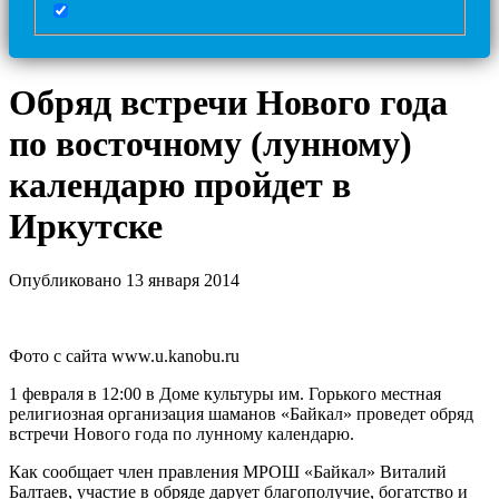
Обряд встречи Нового года
по восточному (лунному)
календарю пройдет в
Иркутске
Опубликовано 13 января 2014
Фото с сайта www.u.kanobu.ru
1 февраля в 12:00 в Доме культуры им. Горького местная
религиозная организация шаманов «Байкал» проведет обряд
встречи Нового года по лунному календарю.
Как сообщает член правления МРОШ «Байкал» Виталий
Балтаев, участие в обряде дарует благополучие, богатство и