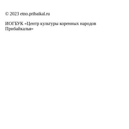
© 2023 etno.pribaikal.ru
ИОГБУК «Центр культуры коренных народов
Прибайкалья»