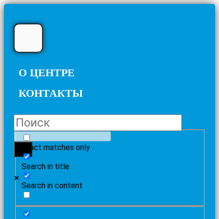
О ЦЕНТРЕ
КОНТАКТЫ
Exact matches only
Search in title
Search in content