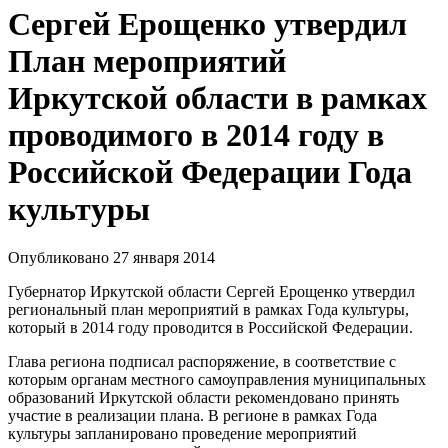
Сергей Ерощенко утвердил
План мероприятий
Иркутской области в рамках
проводимого в 2014 году в
Российской Федерации Года
культуры
Опубликовано 27 января 2014
Губернатор Иркутской области Сергей Ерощенко утвердил
региональный план мероприятий в рамках Года культуры,
который в 2014 году проводится в Российской Федерации.
Глава региона подписал распоряжение, в соответствие с
которым органам местного самоуправления муниципальных
образований Иркутской области рекомендовано принять
участие в реализации плана. В регионе в рамках Года
культуры запланировано проведение мероприятий