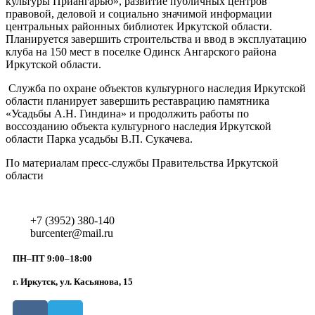
культуры Приангарью», развитие публичных центров
правовой, деловой и социально значимой информации
центральных районных библиотек Иркутской области.
Планируется завершить строительства и ввод в эксплуатацию
клуба на 150 мест в поселке Одинск Ангарского района
Иркутской области.
Служба по охране объектов культурного наследия Иркутской
области планирует завершить реставрацию памятника
«Усадьбы А.Н. Гиндина» и продолжить работы по
воссозданию объекта культурного наследия Иркутской
области Парка усадьбы В.П. Сукачева.
По материалам пресс-службы Правительства Иркутской
области
+7 (3952) 380-140
burcenter@mail.ru
ПН–ПТ 9:00–18:00
г. Иркутск, ул. Касьянова, 15