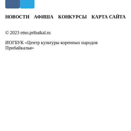
НОВОСТИ
АФИША
КОНКУРСЫ
КАРТА САЙТА
© 2023 etno.pribaikal.ru
ИОГБУК «Центр культуры коренных народов
Прибайкалья»