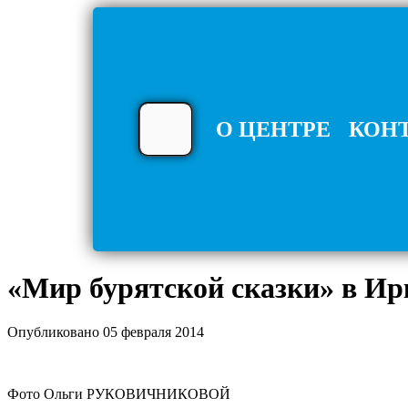
О ЦЕНТРЕ
КОН
«Мир бурятской сказки» в Ир
Опубликовано 05 февраля 2014
Фото Ольги РУКОВИЧНИКОВОЙ