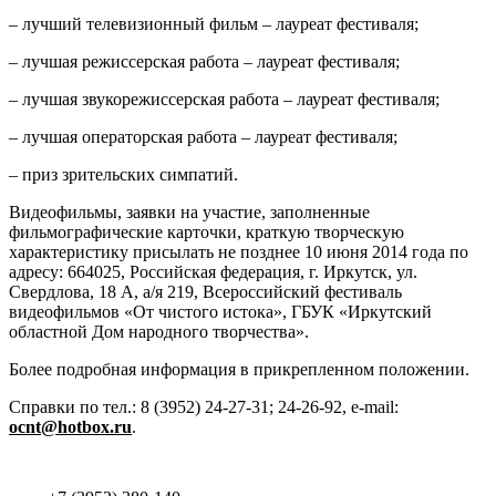
– лучший телевизионный фильм – лауреат фестиваля;
– лучшая режиссерская работа – лауреат фестиваля;
– лучшая звукорежиссерская работа – лауреат фестиваля;
– лучшая операторская работа – лауреат фестиваля;
– приз зрительских симпатий.
Видеофильмы, заявки на участие, заполненные
фильмографические карточки, краткую творческую
характеристику присылать не позднее 10 июня 2014 года по
адресу: 664025, Российская федерация, г. Иркутск, ул.
Свердлова, 18 А, а/я 219, Всероссийский фестиваль
видеофильмов «От чистого истока», ГБУК «Иркутский
областной Дом народного творчества».
Более подробная информация в прикрепленном положении.
Справки по тел.: 8 (3952) 24-27-31; 24-26-92, e-mail:
ocnt
@
hotbox.ru
.