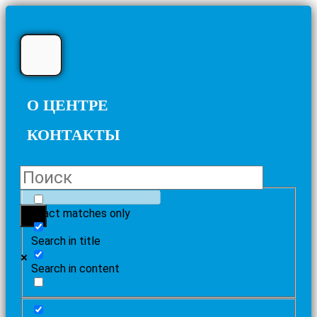
О ЦЕНТРЕ
КОНТАКТЫ
Exact matches only
Search in title
Search in content