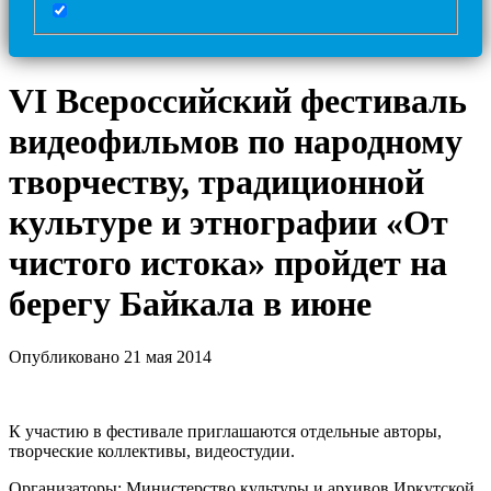
VI Всероссийский фестиваль
видеофильмов по народному
творчеству, традиционной
культуре и этнографии «От
чистого истока» пройдет на
берегу Байкала в июне
Опубликовано 21 мая 2014
К участию в фестивале приглашаются отдельные авторы,
творческие коллективы, видеостудии.
Организаторы: Министерство культуры и архивов Иркутской