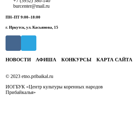
+7 (3952) 380-140
burcenter@mail.ru
ПН–ПТ 9:00–18:00
г. Иркутск, ул. Касьянова, 15
НОВОСТИ
АФИША
КОНКУРСЫ
КАРТА САЙТА
© 2023 etno.pribaikal.ru
ИОГБУК «Центр культуры коренных народов
Прибайкалья»