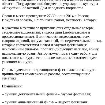
области, Государственное бюджетное учреждение культуры
«Иркутский областной Дом народного творчества.
Сроки и место проведения: 27-30 июня 2014 г. Россия,
Иркутская область, Ольхонский район, местность Хоторук.
К участию в фестивале приглашаются отдельные авторы,
творческие коллективы, видеостудии (любительские и
профессиональные). Принимаются видеофильмы всех
жанров: игровой, документальный, экспериментальный и т.д.,
которые соответствуют целям и задачам фестиваля за
исключением фильмов, пропагандирующих насилие, войну,
национальную рознь. Автор может подать одну работу для
показа вне конкурса, если она не полностью соответствует
условиям конкурса.
С целью увеличения зрелищности фестиваля вне конкурса
принимаются коммерческие работы, соответствующие
тематике.
Номинации:
– лучший документальный фильм – лауреат фестиваля;
– лучший анимационный фильм – лауреат фестиваля;