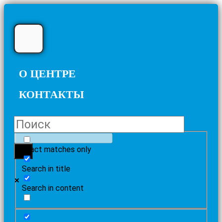
О ЦЕНТРЕ
КОНТАКТЫ
Exact matches only
Search in title
Search in content