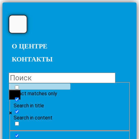
О ЦЕНТРЕ
КОНТАКТЫ
Exact matches only
Search in title
Search in content