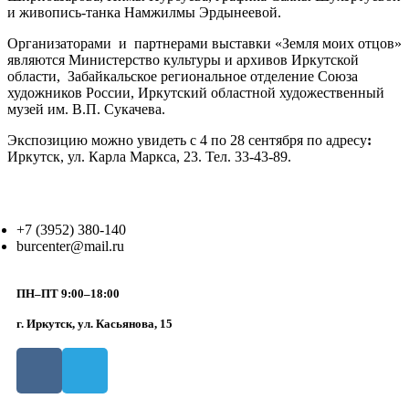
и живопись-танка Намжилмы Эрдынеевой.
Организаторами и партнерами выставки «Земля моих отцов»
являются Министерство культуры и архивов Иркутской
области, Забайкальское региональное отделение Союза
художников России, Иркутский областной художественный
музей им. В.П. Сукачева.
Экспозицию можно увидеть с 4 по 28 сентября по адресу
:
Иркутск, ул. Карла Маркса, 23. Тел. 33-43-89.
+7 (3952) 380-140
burcenter@mail.ru
ПН–ПТ 9:00–18:00
г. Иркутск, ул. Касьянова, 15