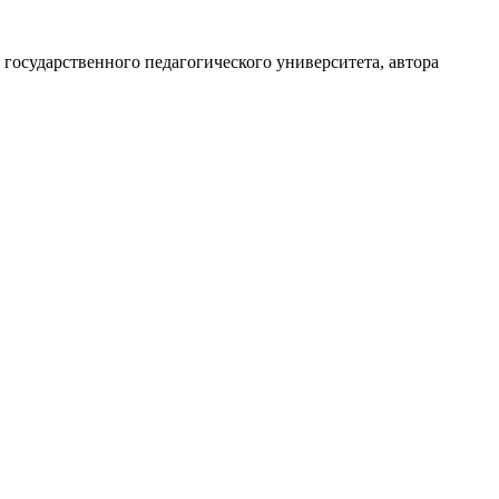
государственного педагогического университета, автора