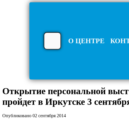
О ЦЕНТРЕ
КОН
Открытие персональной выст
пройдет в Иркутске 3 сентября
Опубликовано 02 сентября 2014