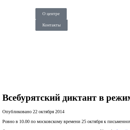
О центре
Контакты
Всебурятский диктант в режи
Опубликовано 22 октября 2014
Ровно в 10.00 по московскому времени 25 октября к письменн