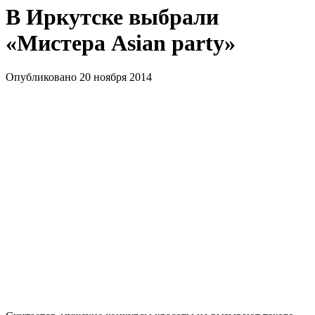
В Иркутске выбрали
«Мистера Asian party»
Опубликовано 20 ноября 2014