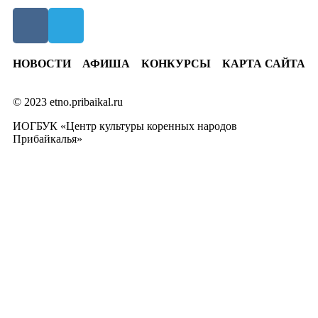
НОВОСТИ
АФИША
КОНКУРСЫ
КАРТА САЙТА
© 2023 etno.pribaikal.ru
ИОГБУК «Центр культуры коренных народов
Прибайкалья»