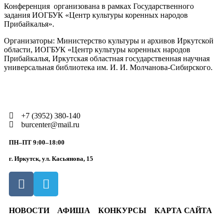
Конференция организована в рамках Государственного
задания ИОГБУК «Центр культуры коренных народов
Прибайкалья».
Организаторы: Министерство культуры и архивов Иркутской
области, ИОГБУК «Центр культуры коренных народов
Прибайкалья, Иркутская областная государственная научная
универсальная библиотека им. И. И. Молчанова-Сибирского.
+7 (3952) 380-140
burcenter@mail.ru
ПН–ПТ 9:00–18:00
г. Иркутск, ул. Касьянова, 15
НОВОСТИ
АФИША
КОНКУРСЫ
КАРТА САЙТА