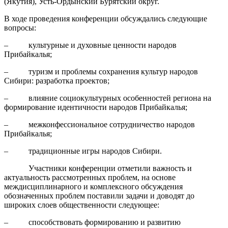
(Якутия), Усть-Ордынский Бурятский округ.
В ходе проведения конференции обсуждались следующие
вопросы:
– культурные и духовные ценности народов
Прибайкалья;
– туризм и проблемы сохранения культур народов
Сибири: разработка проектов;
– влияние социокультурных особенностей региона на
формирование идентичности народов Прибайкалья;
– межконфессиональное сотрудничество народов
Прибайкалья;
– традиционные игры народов Сибири.
Участники конференции отметили важность и
актуальность рассмотренных проблем, на основе
междисциплинарного и комплексного обсуждения
обозначенных проблем поставили задачи и доводят до
широких слоев общественности следующее:
– способствовать формированию и развитию