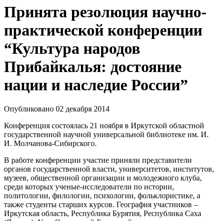
Принята резолюция научно-
практической конференции
“Культура народов
Прибайкалья: достояние
нации и наследие России”
Опубликовано 02 декабря 2014
Конференция состоялась 21 ноября в Иркутской областной
государственной научной универсальной библиотеке им. И.
И. Молчанова-Сибирского.
В работе конференции участие приняли представители
органов государственной власти, университетов, институтов,
музеев, общественной организации и молодежного клуба,
среди которых ученые-исследователи по истории,
политологии, филологии, психологии, фольклористике, а
также студенты старших курсов. География участников –
Иркутская область, Республика Бурятия, Республика Саха