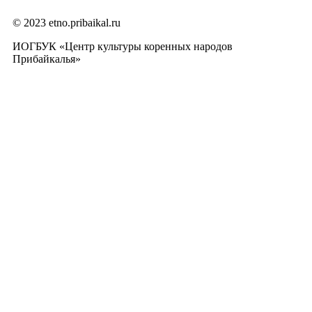
© 2023 etno.pribaikal.ru
ИОГБУК «Центр культуры коренных народов
Прибайкалья»