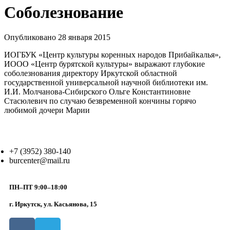
Соболезнование
Опубликовано 28 января 2015
ИОГБУК «Центр культуры коренных народов Прибайкалья»,
ИООО «Центр бурятской культуры» выражают глубокие
соболезнования директору Иркутской областной
государственной универсальной научной библиотеки им.
И.И. Молчанова-Сибирского Ольге Константиновне
Стасюлевич по случаю безвременной кончины горячо
любимой дочери Марии
+7 (3952) 380-140
burcenter@mail.ru
ПН–ПТ 9:00–18:00
г. Иркутск, ул. Касьянова, 15