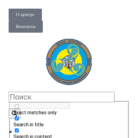
О центре
Контакты
Exact matches only
Search in title
Search in content