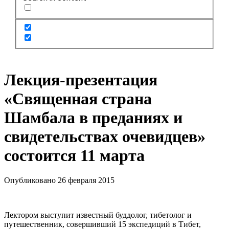
Лекция-презентация
«Священная страна
Шамбала в преданиях и
свидетельствах очевидцев»
состоится 11 марта
Опубликовано 26 февраля 2015
Лектором выступит известный буддолог, тибетолог и
путешественник, совершивший 15 экспедиций в Тибет,