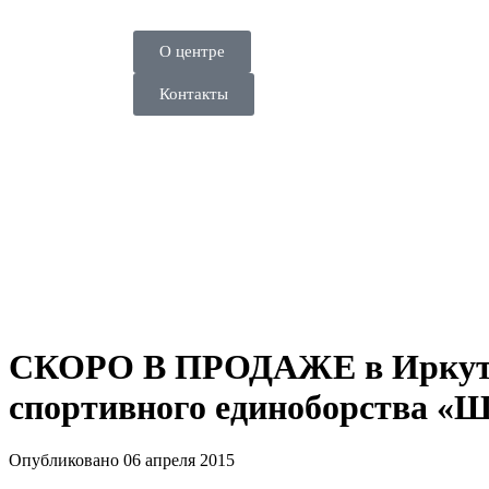
О центре
Контакты
СКОРО В ПРОДАЖЕ в Иркутске
спортивного единоборства «
Опубликовано 06 апреля 2015