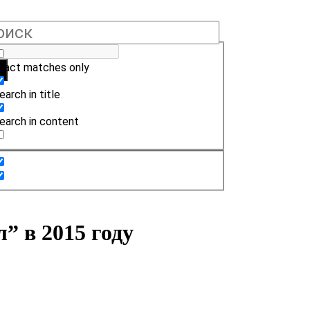
xact matches only
earch in title
earch in content
 в 2015 году