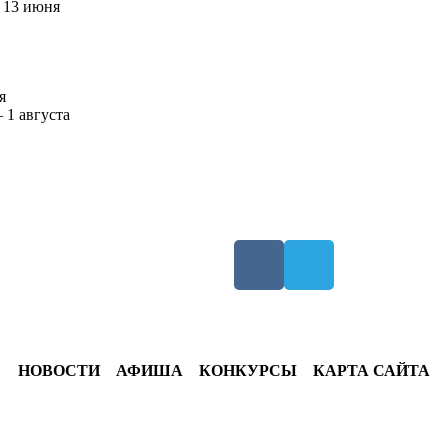
 13 июня
я
 1 августа
НОВОСТИ
АФИША
КОНКУРСЫ
КАРТА САЙТА