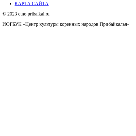
КАРТА САЙТА
© 2023 etno.pribaikal.ru
ИОГБУК «Центр культуры коренных народов Прибайкалья»