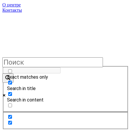
О центре
Контакты
Exact matches only
Search in title
Search in content