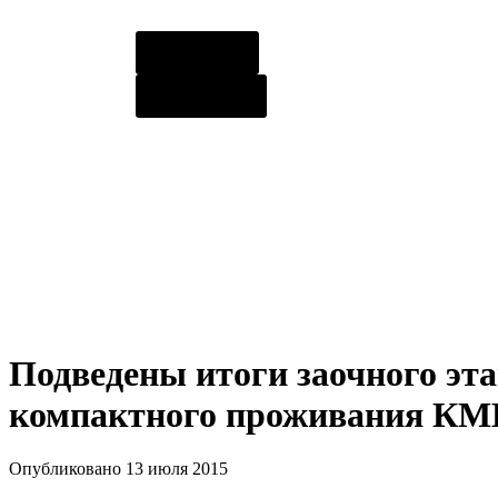
О центре
Контакты
Подведены итоги заочного эт
компактного проживания КМ
Опубликовано 13 июля 2015