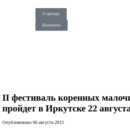
О центре
Контакты
II фестиваль коренных мало
пройдет в Иркутске 22 август
Опубликовано 06 августа 2015