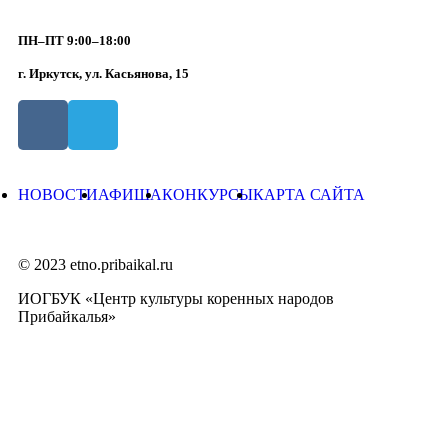
ПН–ПТ 9:00–18:00
г. Иркутск, ул. Касьянова, 15
НОВОСТИ
АФИША
КОНКУРСЫ
КАРТА САЙТА
© 2023 etno.pribaikal.ru
ИОГБУК «Центр культуры коренных народов
Прибайкалья»