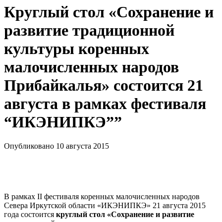
Круглый стол «Сохранение и
развитие традиционной
культуры коренных
малочисленных народов
Прибайкалья» состоится 21
августа в рамках фестиваля
“ИКЭНИПКЭ””
Опубликовано 10 августа 2015
В рамках II фестиваля коренных малочисленных народов
Севера Иркутской области «ИКЭНИПКЭ» 21 августа 2015
года состоится
круглый стол «Сохранение и развитие