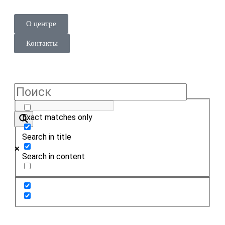
О центре
Контакты
Exact matches only
Search in title
Search in content