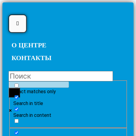
О ЦЕНТРЕ
КОНТАКТЫ
Exact matches only
Search in title
Search in content