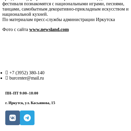
фестиваля познакомятся с национальными играми, песнями,
танцами, самобытным декоративно-прикладным искусством и
национальной кухней.
По материалам пресс-службы администрации Иркутска
Фото с сайта
www.newsland.com
+7 (3952) 380-140
burcenter@mail.ru
ПН–ПТ 9:00–18:00
г. Иркутск, ул. Касьянова, 15