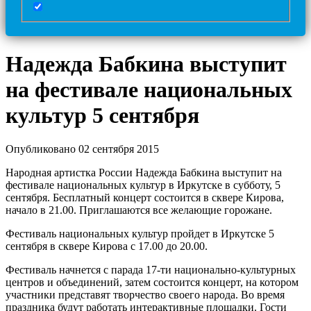
Надежда Бабкина выступит
на фестивале национальных
культур 5 сентября
Опубликовано 02 сентября 2015
Народная артистка России Надежда Бабкина выступит на
фестивале национальных культур в Иркутске в субботу, 5
сентября. Бесплатный концерт состоится в сквере Кирова,
начало в 21.00. Приглашаются все желающие горожане.
Фестиваль национальных культур пройдет в Иркутске 5
сентября в сквере Кирова с 17.00 до 20.00.
Фестиваль начнется с парада 17-ти национально-культурных
центров и объединений, затем состоится концерт, на котором
участники представят творчество своего народа. Во время
праздника будут работать интерактивные площадки. Гости