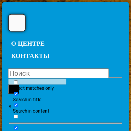
О ЦЕНТРЕ
КОНТАКТЫ
Exact matches only
Search in title
Search in content