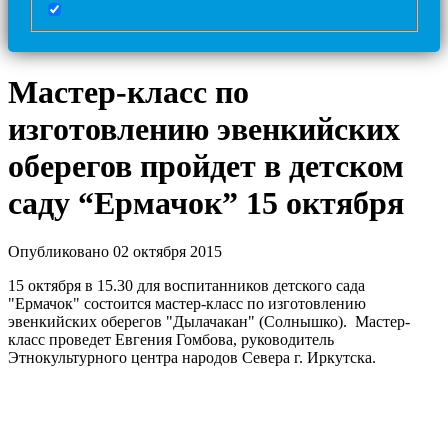
Мастер-класс по
изготовлению эвенкийских
оберегов пройдет в детском
саду “Ермачок” 15 октября
Опубликовано 02 октября 2015
15 октября в 15.30 для воспитанников детского сада
"Ермачок" состоится мастер-класс по изготовлению
эвенкийских оберегов "Дылачакан" (Солнышко). Мастер-
класс проведет Евгения Гомбова, руководитель
Этнокультурного центра народов Севера г. Иркутска.