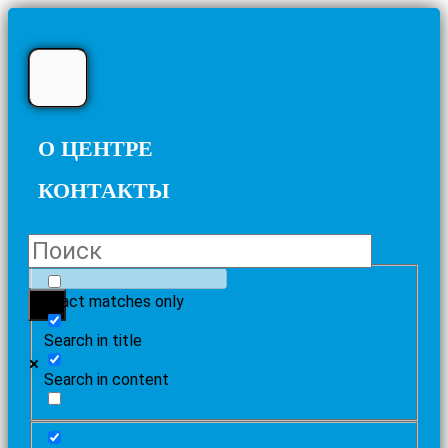
О ЦЕНТРЕ
КОНТАКТЫ
Exact matches only
Search in title
Search in content