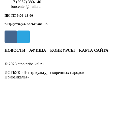
+7 (3952) 380-140
burcenter@mail.ru
ПН–ПТ 9:00–18:00
г. Иркутск, ул. Касьянова, 15
НОВОСТИ
АФИША
КОНКУРСЫ
КАРТА САЙТА
© 2023 etno.pribaikal.ru
ИОГБУК «Центр культуры коренных народов
Прибайкалья»