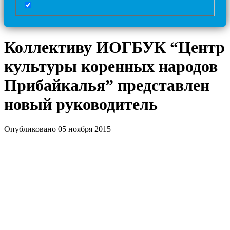
Коллективу ИОГБУК “Центр
культуры коренных народов
Прибайкалья” представлен
новый руководитель
Опубликовано 05 ноября 2015