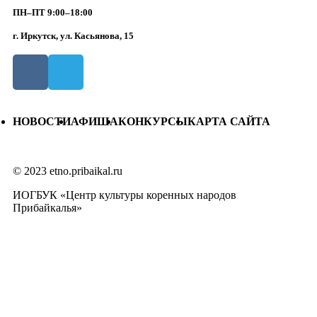
ПН–ПТ 9:00–18:00
г. Иркутск, ул. Касьянова, 15
НОВОСТИ
АФИША
КОНКУРСЫ
КАРТА САЙТА
© 2023 etno.pribaikal.ru
ИОГБУК «Центр культуры коренных народов
Прибайкалья»