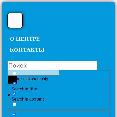
О ЦЕНТРЕ
КОНТАКТЫ
Exact matches only
Search in title
Search in content