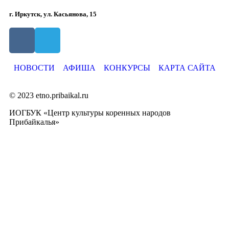
г. Иркутск, ул. Касьянова, 15
НОВОСТИ
АФИША
КОНКУРСЫ
КАРТА САЙТА
© 2023 etno.pribaikal.ru
ИОГБУК «Центр культуры коренных народов
Прибайкалья»