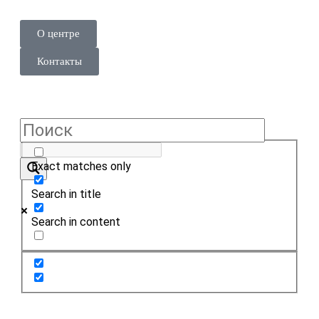
О центре
Контакты
Exact matches only
Search in title
Search in content