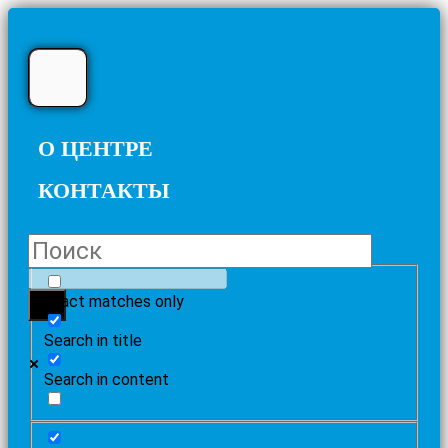
О ЦЕНТРЕ
КОНТАКТЫ
Exact matches only
Search in title
Search in content