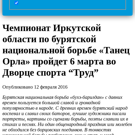
Чемпионат Иркутской
области по бурятской
национальной борьбе «Танец
Орла» пройдет 6 марта во
Дворце спорта “Труд”
Опубликовано 12 февраля 2016
Бурятская национальная борьба «бухэ-барилдан» с давних
времен пользуется большой славой и громадной
популярностью в народе. С древних времен бурятский народ
воспевал и славил своих баторов, лучшие художники писали
портреты, картины со сценами борьбы, поэты славили их в
стихах и песнях. Ни один общенародный праздник или молебен
не обходился без борцовских поединков. В тонкостях