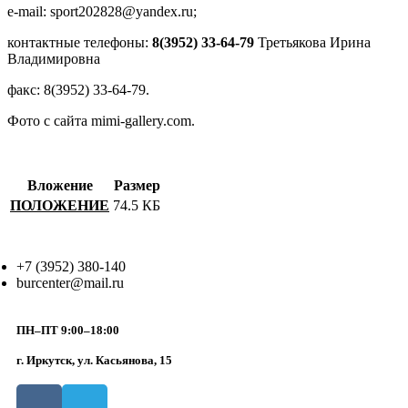
e-mail: sport202828@yandex.ru;
контактные телефоны:
8(3952) 33-64-79
Третьякова Ирина
Владимировна
факс: 8(3952) 33-64-79.
Фото с сайта mimi-gallery.com.
Вложение
Размер
ПОЛОЖЕНИЕ
74.5 КБ
+7 (3952) 380-140
burcenter@mail.ru
ПН–ПТ 9:00–18:00
г. Иркутск, ул. Касьянова, 15